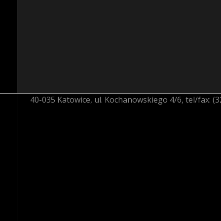
40-035 Katowice, ul. Kochanowskiego 4/6, tel/fax: (32